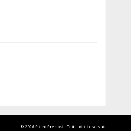
© 2026
Pitoni Preziosi - Tutti i dirtti riservati