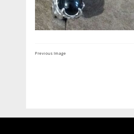
Previous Image