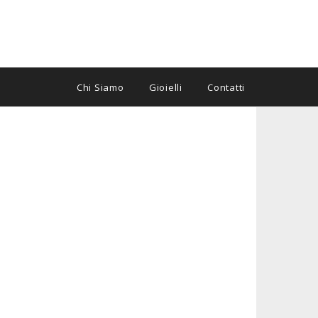
Chi Siamo
Gioielli
Contatti