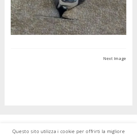
Next Image
Questo sito utilizza i cookie per offrirti la migliore