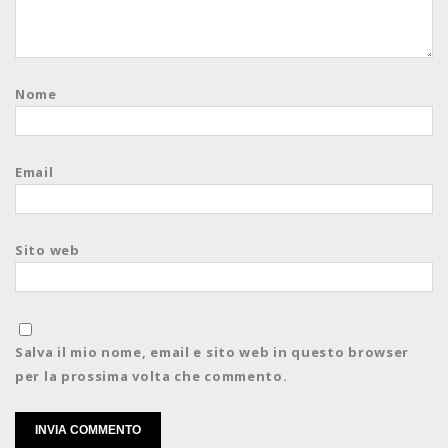
Nome
Email
Sito web
Salva il mio nome, email e sito web in questo browser
per la prossima volta che commento.